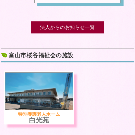
法人からのお知らせ一覧
富山市桜谷福祉会の施設
特別養護老人ホーム
白光苑