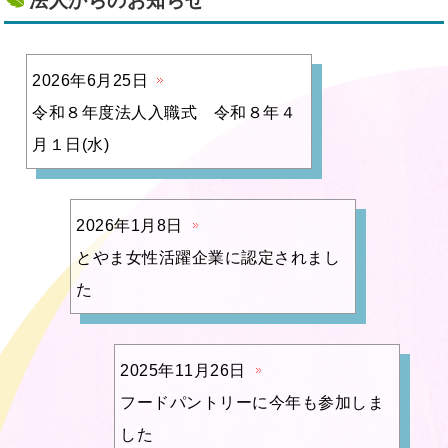
法人からのお知らせ
2026年6月25日
令和８年度法人入職式 令和８年４
月１日(水)
2026年1月8日
とやま女性活躍企業に認定されまし
た
2025年11月26日
フードパントリーに今年も参加しま
した