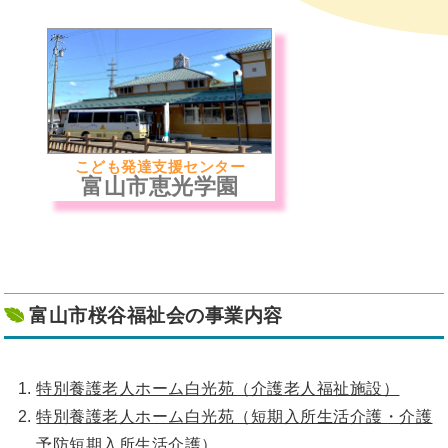
こども発達支援センター
富山市恵光学園
富山市桜谷福祉会の事業内容
特別養護老人ホーム白光苑（介護老人福祉施設）
特別養護老人ホーム白光苑（短期入所生活介護・介護
予防短期入所生活介護）