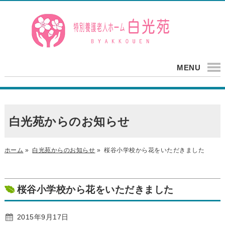
MENU
白光苑からのお知らせ
ホーム
»
白光苑からのお知らせ
»
桜谷小学校から花をいただきました
桜谷小学校から花をいただきました
2015年9月17日