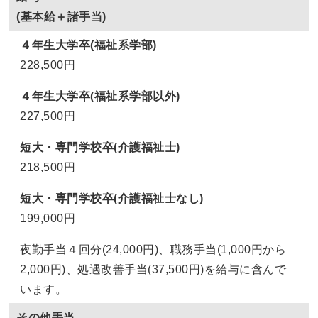
(基本給＋諸手当)
４年生大学卒(福祉系学部)
228,500円
４年生大学卒(福祉系学部以外)
227,500円
短大・専門学校卒(介護福祉士)
218,500円
短大・専門学校卒(介護福祉士なし)
199,000円
夜勤手当４回分(24,000円)、職務手当(1,000円から
2,000円)、処遇改善手当(37,500円)を給与に含んで
います。
その他手当