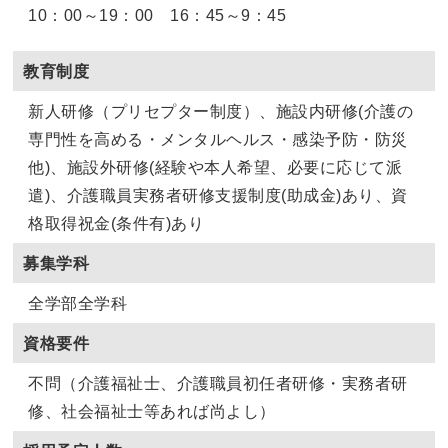
10：00～19：00 16：45～9：45
教育制度
新人研修（プリセプター制度）、施設内研修(介護の
専門性を高める・メンタルヘルス・感染予防・防災
他)、施設外研修(経験や本人希望、必要に応じて派
遣)、介護職員実務者研修支援制度(助成金)あり、資
格取得祝金(条件有)あり
募集学科
全学部全学科
資格要件
不問（介護福祉士、介護職員初任者研修・実務者研
修、社会福祉士等あれば尚よし）