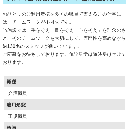
おひとりのご利用者様を多くの職員で支えるこの仕事に
は、チームワークが不可欠です。
当施設では「手をそえ 目をそえ 心をそえ」を理念のも
と、そのチームワークを大切にして、専門性を高めながら
約130名のスタッフが働いています。
ご応募をお待ちしております。施設見学は随時受け付けて
おります。
職種
介護職員
雇用形態
正規職員
給与