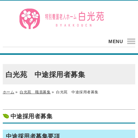
MENU
白光苑 中途採用者募集
ホーム
»
白光苑 職員募集
»
白光苑 中途採用者募集
中途採用者募集
中途採用者募集要項