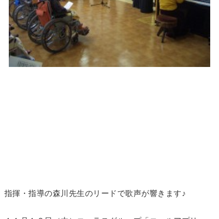
指揮・指導の森川先生のリードで歌声が響きます♪