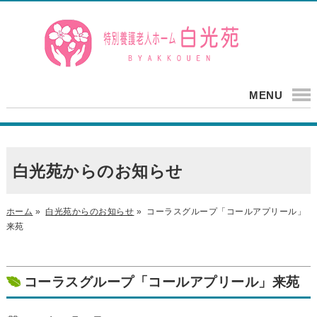
MENU
白光苑からのお知らせ
ホーム
»
白光苑からのお知らせ
»
コーラスグループ「コールアプリール」
来苑
コーラスグループ「コールアプリール」来苑