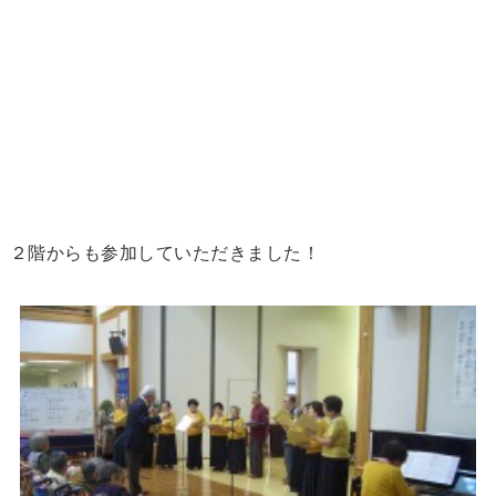
２階からも参加していただきました！