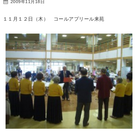
2009年11月18日
１１月１２日（木） コールアプリール来苑