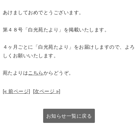
あけましておめでとうございます。
第４８号「白光苑たより」を掲載いたします。
４ヶ月ごとに「白光苑たより」をお届けしますので、よろ
しくお願いいたします。
苑たよりは
こちら
からどうぞ。
[« 前ページ]
[次ページ »]
お知らせ一覧に戻る