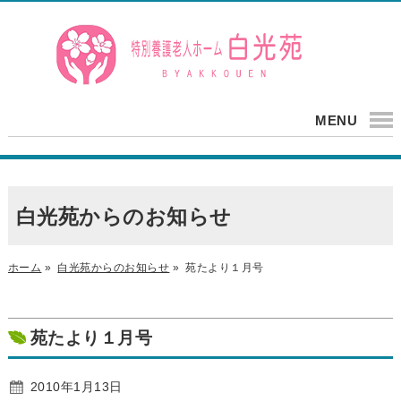
MENU
白光苑からのお知らせ
ホーム
»
白光苑からのお知らせ
»
苑たより１月号
苑たより１月号
2010年1月13日